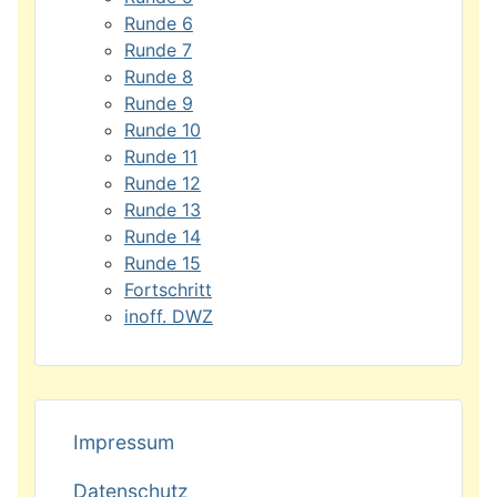
Runde 6
Runde 7
Runde 8
Runde 9
Runde 10
Runde 11
Runde 12
Runde 13
Runde 14
Runde 15
Fortschritt
inoff. DWZ
Impressum
Datenschutz