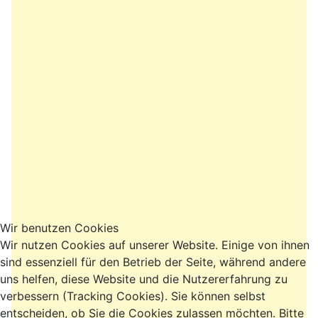
Wir benutzen Cookies
Wir nutzen Cookies auf unserer Website. Einige von ihnen
sind essenziell für den Betrieb der Seite, während andere
uns helfen, diese Website und die Nutzererfahrung zu
verbessern (Tracking Cookies). Sie können selbst
entscheiden, ob Sie die Cookies zulassen möchten. Bitte