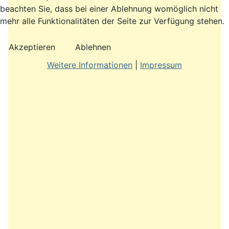
beachten Sie, dass bei einer Ablehnung womöglich nicht
mehr alle Funktionalitäten der Seite zur Verfügung stehen.
Akzeptieren
Ablehnen
Weitere Informationen
|
Impressum