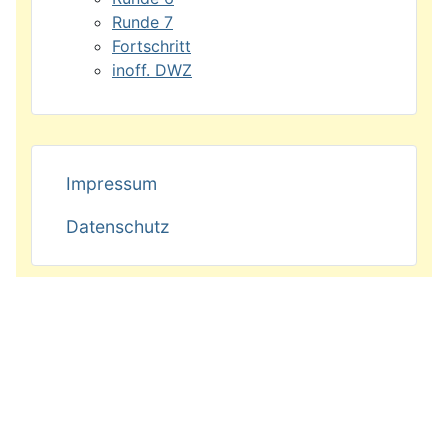
Runde 7
Fortschritt
inoff. DWZ
Impressum
Datenschutz