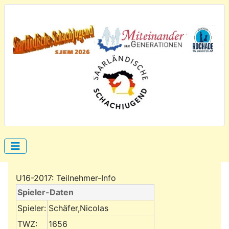
U16-2017: Teilnehmer-Info
Spieler-Daten
Spieler:
Schäfer,Nicolas
TWZ:
1656