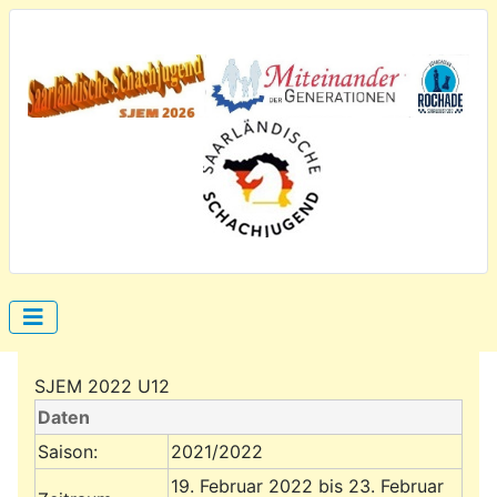
SJEM 2022 U12
Daten
Saison:
2021/2022
19. Februar 2022 bis 23. Februar