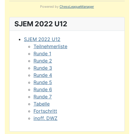
Powered by
ChessLeagueManager
SJEM 2022 U12
SJEM 2022 U12
Teilnehmerliste
Runde 1
Runde 2
Runde 3
Runde 4
Runde 5
Runde 6
Runde 7
Tabelle
Fortschritt
inoff. DWZ